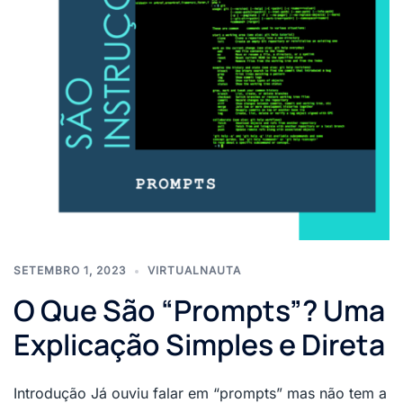
SETEMBRO 1, 2023
VIRTUALNAUTA
O Que São “Prompts”? Uma
Explicação Simples e Direta
Introdução Já ouviu falar em “prompts” mas não tem a